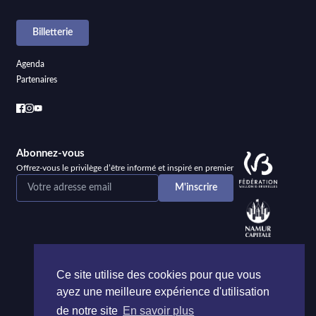
Billetterie
Agenda
Partenaires
Abonnez-vous
Offrez-vous le privilège d’être informé et inspiré en premier
Ce site utilise des cookies pour que vous
ayez une meilleure expérience d'utilisation
de notre site
En savoir plus