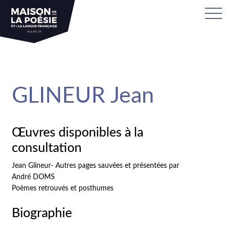
sa
GLINEUR Jean
Œuvres disponibles à la
consultation
Jean Glineur- Autres pages sauvées et présentées par
André DOMS
Poèmes retrouvés et posthumes
Biographie