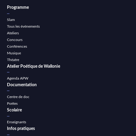
Programme
Slam
Tous les événements
Ateliers
Concours
Conférences
Musique
Théatre
Atelier Poétique de Wallonie
Agenda APW
Documentation
Centre de doc
Poètes
Scolaire
Enseignants
Infos pratiques