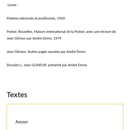
Livres :
Poèmes retrouvés et posthumes, 1969.
Poésie, Bruxelles, Maison international de la Poésie, avec une lecture de
Jean Glineur par André Doms, 1979
Jean Glineur, Autres pages sauvées par André Doms
Dossiers L, Jean GLINEUR, présenté par André Doms
Textes
Amour