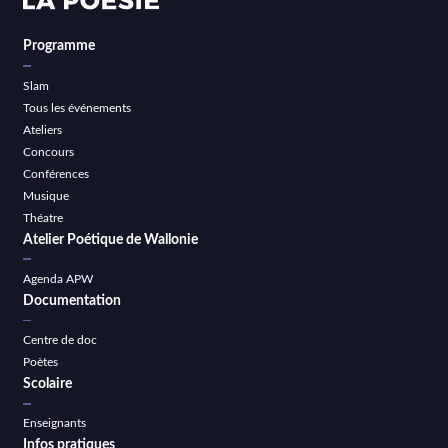
Programme
Slam
Tous les événements
Ateliers
Concours
Conférences
Musique
Théatre
Atelier Poétique de Wallonie
Agenda APW
Documentation
Centre de doc
Poètes
Scolaire
Enseignants
Infos pratiques