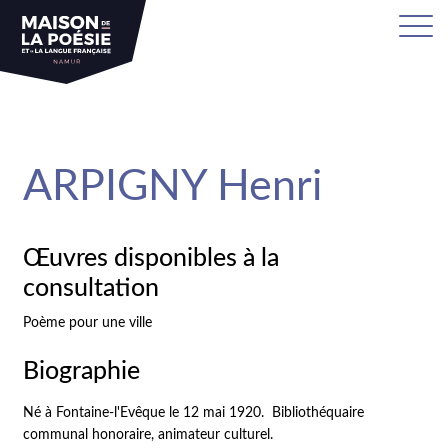
sa
ARPIGNY Henri
Œuvres disponibles à la
consultation
Poème pour une ville
Biographie
Né à Fontaine-l'Evêque le 12 mai 1920. Bibliothéquaire
communal honoraire, animateur culturel.