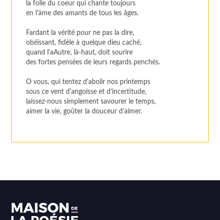
la folie du coeur qui chante toujours
en l'âme des amants de tous les âges.
Fardant la vérité pour ne pas la dire,
obéissant, fidèle à quelque dieu caché,
quand l'aAutre, là-haut, doit sourire
des fortes pensées de leurs regards penchés.
O vous, qui tentez d'abolir nos printemps
sous ce vent d'angoisse et d'incertitude,
laissez-nous simplement savourer le temps,
aimer la vie, goûter la douceur d'aimer.