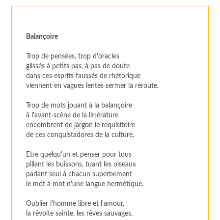
Balançoire
Trop de pensées, trop d'oracles
glissés à petits pas, à pas de doute
dans ces esprits faussés de rhétorique
viennent en vagues lentes sermer la réroute.
Trop de mots jouant à la balançoire
à l'avant-scène de la littérature
encombrent de jargon le requisitoire
de ces conquistadores de la culture.
Etre quelqu'un et penser pour tous
pillant les buissons, tuant les oiseaux
parlant seul à chacun superbement
le mot à mot d'une langue hermétique.
Oublier l'homme libre et l'amour,
la révolte sainte, les rêves sauvages,