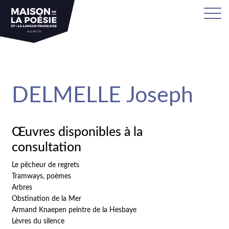
sa
DELMELLE Joseph
Œuvres disponibles à la
consultation
Le pêcheur de regrets
Tramways, poèmes
Arbres
Obstination de la Mer
Armand Knaepen peintre de la Hesbaye
Lèvres du silence