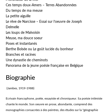
Ces temps doux-Amers – Terres Abandonnées
Du temps de ma meuse
La petite aiguille
Le rêve de Narcisse – Essai sur l’oeuvre de Joseph
Delmelle
Les loups de Malvoisin
Meuse, ma douce soeur
Poses et instantanés
Berthe Bolsée ou Le goût lucide du bonheur
Branches et racines
Une dynastie de cheminots
Panorama de la jeune poésie française en Belgique
Biographie
(Jambes, 1919-1988)
Ecrivain francophone, poète, essayiste et chroniqueur. Sa poésie intimiste
chante le monde. Son oeuvre en prose, abondante, comprend des
monographies consacrées à des peintres, des études sur la "géographie