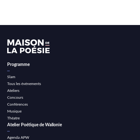
Programme
Slam
Tous les événements
Ateliers
Concours
Conférences
Musique
Théatre
Atelier Poétique de Wallonie
Agenda APW