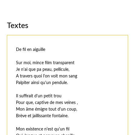
Textes
De fil en aiguille
Sur moi, mince film transparent
Je n'ai que pa peau, pellicule,
A travers quoi l'on voit mon sang
Palpiter ainsi qu'un pendule.
Il suffirait d'un petit trou
Pour que, captive de mes veines ,
Mon âme émigre tout d'un coup,
Brève et jaillissante fontaine.
Mon existence n'est qu'un fil