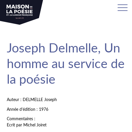
Joseph Delmelle, Un
homme au service de
la poésie
Auteur : DELMELLE Joseph
Année d'édition : 1976
Commentaires :
Ecrit par Michel Joiret