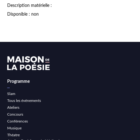
Description matérielle :
Disponible : non
Programme
Slam
Tous les événements
Ateliers
Concours
Conférences
Musique
Théatre