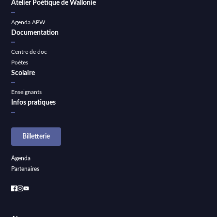
Atelier Poétique de Wallonie
Agenda APW
Documentation
Centre de doc
Poètes
Scolaire
Enseignants
Infos pratiques
Billetterie
Agenda
Partenaires