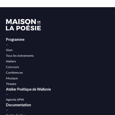
Programme
Slam
Tous les événements
Ateliers
Concours
Conférences
Musique
Théatre
Atelier Poétique de Wallonie
Agenda APW
Documentation