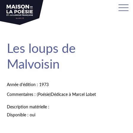
Les loups de
Malvoisin
Année d'édition : 1973
Commentaires : (Poésie)Dédicace à Marcel Lobet
Description matérielle :
Disponible : oui