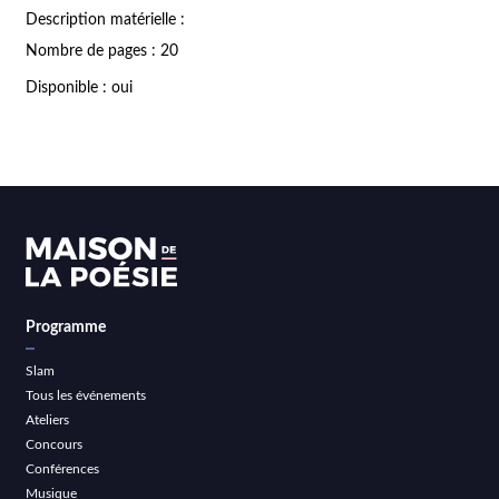
Description matérielle :
Nombre de pages : 20
Disponible : oui
Programme
Slam
Tous les événements
Ateliers
Concours
Conférences
Musique