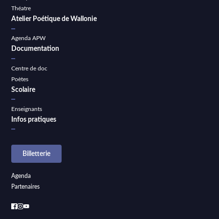
Théatre
Atelier Poétique de Wallonie
Agenda APW
Documentation
Centre de doc
Poètes
Scolaire
Enseignants
Infos pratiques
Billetterie
Agenda
Partenaires