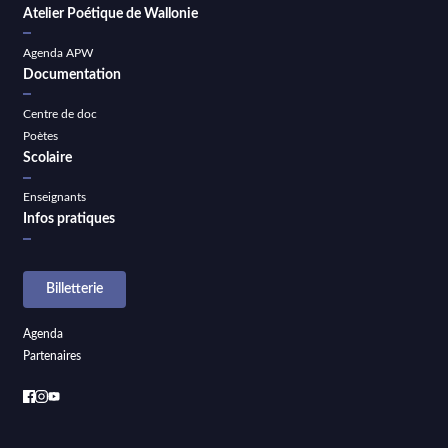
Atelier Poétique de Wallonie
Agenda APW
Documentation
Centre de doc
Poètes
Scolaire
Enseignants
Infos pratiques
Billetterie
Agenda
Partenaires