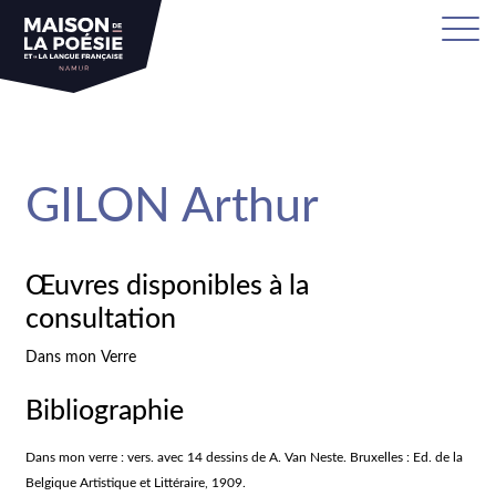
sa
GILON Arthur
Œuvres disponibles à la
consultation
Dans mon Verre
Bibliographie
Dans mon verre : vers. avec 14 dessins de A. Van Neste. Bruxelles : Ed. de la
Belgique Artistique et Littéraire, 1909.