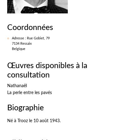
Coordonnées
Adresse : Rue Gobiet, 79
7134 Ressaix
Belgique
Œuvres disponibles à la
consultation
Nathanaël
La perle entre les pavés
Biographie
Né à Trooz le 10 août 1943.