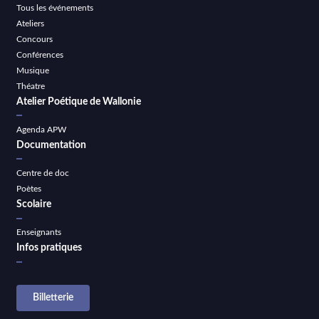
Tous les événements
Ateliers
Concours
Conférences
Musique
Théatre
Atelier Poétique de Wallonie
Agenda APW
Documentation
Centre de doc
Poètes
Scolaire
Enseignants
Infos pratiques
Billetterie