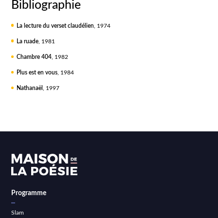
Bibliographie
La lecture du verset claudélien
, 1974
La ruade
, 1981
Chambre 404
, 1982
Plus est en vous
, 1984
Nathanaël
, 1997
Programme
Slam