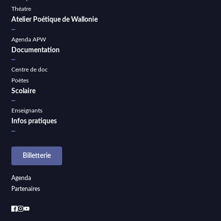
Théatre
Atelier Poétique de Wallonie
Agenda APW
Documentation
Centre de doc
Poètes
Scolaire
Enseignants
Infos pratiques
Billetterie
Agenda
Partenaires