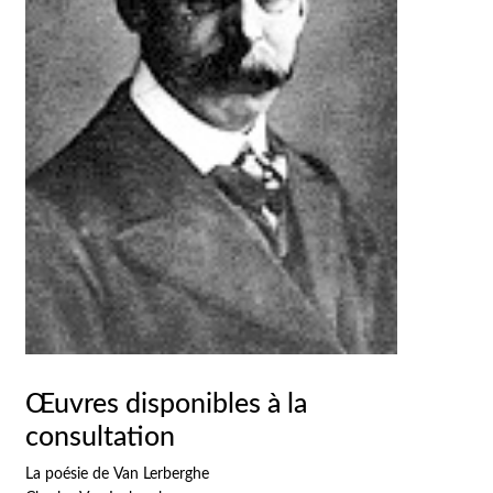
Œuvres disponibles à la
consultation
La poésie de Van Lerberghe