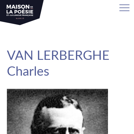
sa
VAN LERBERGHE
Charles