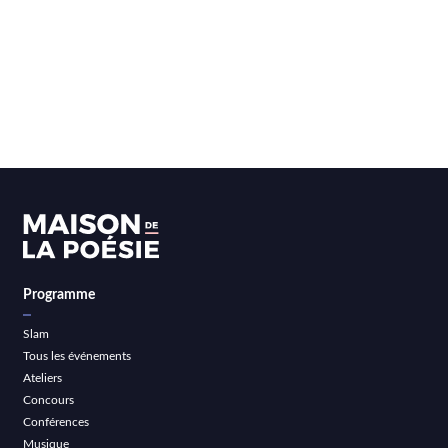
Programme
Slam
Tous les événements
Ateliers
Concours
Conférences
Musique