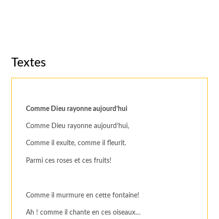
Textes
Comme Dieu rayonne aujourd’hui
Comme Dieu rayonne aujourd’hui,
Comme il exulte, comme il fleurit.
Parmi ces roses et ces fruits!
Comme il murmure en cette fontaine!
Ah ! comme il chante en ces oiseaux…