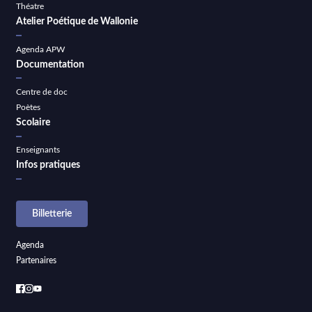
Théatre
Atelier Poétique de Wallonie
Agenda APW
Documentation
Centre de doc
Poètes
Scolaire
Enseignants
Infos pratiques
Billetterie
Agenda
Partenaires