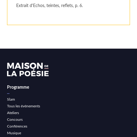
Extrait d'Echos, teintes, reflets, p. 6.
Programme
Slam
Tous les événements
Ateliers
Concours
Conférences
Musique