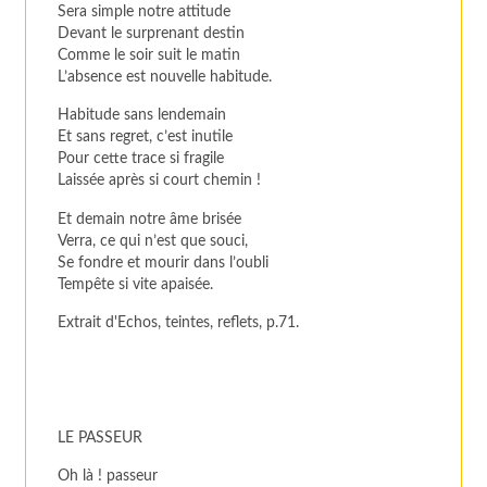
Sera simple notre attitude
Devant le surprenant destin
Comme le soir suit le matin
L’absence est nouvelle habitude.
Habitude sans lendemain
Et sans regret, c’est inutile
Pour cette trace si fragile
Laissée après si court chemin !
Et demain notre âme brisée
Verra, ce qui n’est que souci,
Se fondre et mourir dans l’oubli
Tempête si vite apaisée.
Extrait d'Echos, teintes, reflets, p.71.
LE PASSEUR
Oh là ! passeur