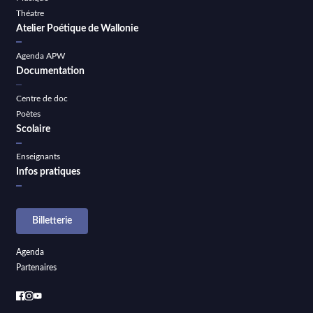
Théatre
Atelier Poétique de Wallonie
Agenda APW
Documentation
Centre de doc
Poètes
Scolaire
Enseignants
Infos pratiques
Billetterie
Agenda
Partenaires