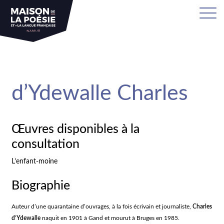
sa
d’Ydewalle Charles
Œuvres disponibles à la
consultation
L’enfant-moine
Biographie
Auteur d’une quarantaine d’ouvrages, à la fois écrivain et journaliste,
Charles
d’Ydewalle
naquit en 1901 à Gand et mourut à Bruges en 1985.