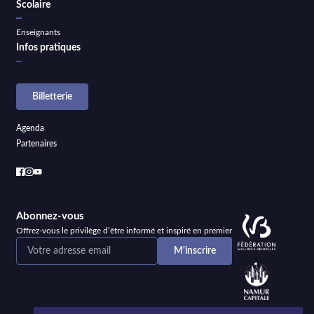
Scolaire
Enseignants
Infos pratiques
Billetterie
Agenda
Partenaires
Abonnez-vous
Offrez-vous le privilège d’être informé et inspiré en premier