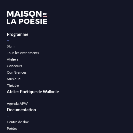
Programme
Slam
Tous les événements
Ateliers
Concours
Conférences
Musique
Théatre
Atelier Poétique de Wallonie
Agenda APW
Documentation
Centre de doc
Poètes