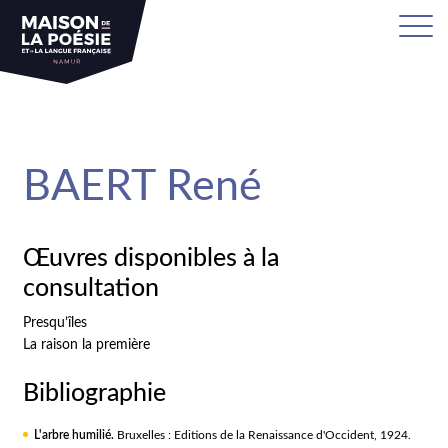
sa
BAERT René
Œuvres disponibles à la
consultation
Presqu’îles
La raison la première
Bibliographie
L'arbre humilié.
Bruxelles : Editions de la Renaissance d'Occident, 1924.