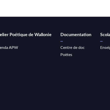
elier Poétique de Wallonie
Documentation
Scola
enda APW
Centre de doc
Ensei
Poètes