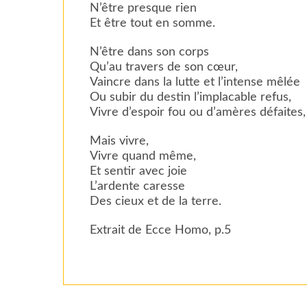
N’être presque rien
Et être tout en somme.
N’être dans son corps
Qu’au travers de son cœur,
Vaincre dans la lutte et l’intense mêlée
Ou subir du destin l’implacable refus,
Vivre d’espoir fou ou d’amères défaites,
Mais vivre,
Vivre quand même,
Et sentir avec joie
L’ardente caresse
Des cieux et de la terre.
Extrait de Ecce Homo, p.5