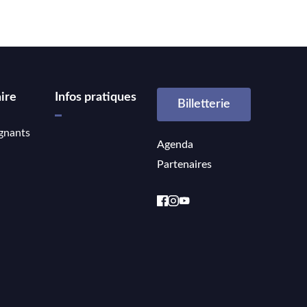
ire
Infos pratiques
Billetterie
gnants
Agenda
Partenaires