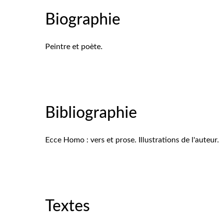
Biographie
Peintre et poète.
Bibliographie
Ecce Homo : vers et prose. Illustrations de l'auteur.
Textes