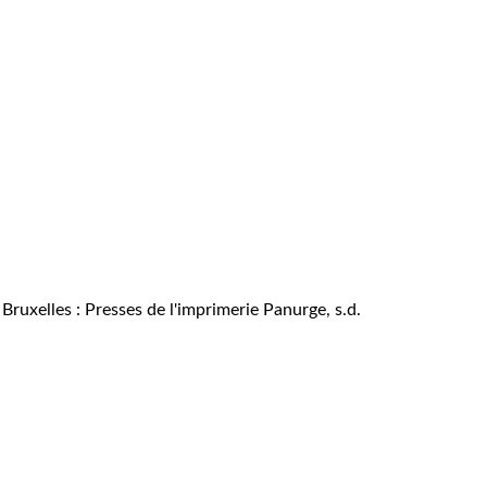
 Bruxelles : Presses de l'imprimerie Panurge, s.d.