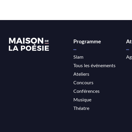
Programme
At
Slam
Ag
Tous les événements
Ateliers
Concours
Conférences
Musique
Théatre