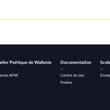
elier Poétique de Wallonie
Documentation
Scola
enda APW
Centre de doc
Ensei
Poètes