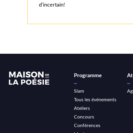
d'incertain!
Programme
At
Slam
Ag
Tous les événements
Ateliers
Concours
Conférences