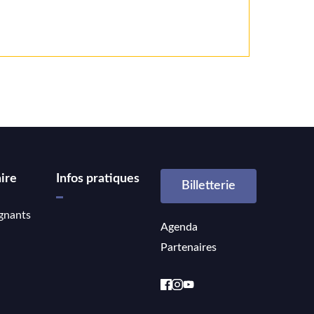
ire
Infos pratiques
Billetterie
gnants
Agenda
Partenaires