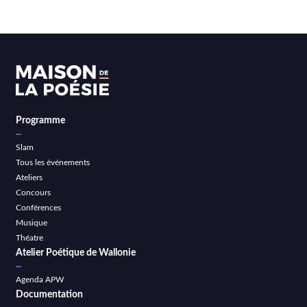
Programme
Slam
Tous les événements
Ateliers
Concours
Conférences
Musique
Théatre
Atelier Poétique de Wallonie
Agenda APW
Documentation