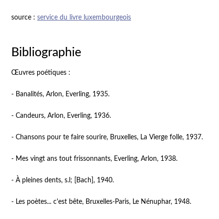
source :
service du livre luxembourgeois
Bibliographie
Œuvres poétiques :
- Banalités, Arlon, Everling, 1935.
- Candeurs, Arlon, Everling, 1936.
- Chansons pour te faire sourire, Bruxelles, La Vierge folle, 1937.
- Mes vingt ans tout frissonnants, Everling, Arlon, 1938.
- À pleines dents, s.l; [Bach], 1940.
- Les poètes... c'est bête, Bruxelles-Paris, Le Nénuphar, 1948.