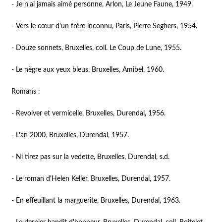
- Je n'ai jamais aimé personne, Arlon, Le Jeune Faune, 1949.
- Vers le cœur d'un frère inconnu, Paris, Pierre Seghers, 1954.
- Douze sonnets, Bruxelles, coll. Le Coup de Lune, 1955.
- Le nègre aux yeux bleus, Bruxelles, Amibel, 1960.
Romans :
- Revolver et vermicelle, Bruxelles, Durendal, 1956.
- L'an 2000, Bruxelles, Durendal, 1957.
- Ni tirez pas sur la vedette, Bruxelles, Durendal, s.d.
- Le roman d'Helen Keller, Bruxelles, Durendal, 1957.
- En effeuillant la marguerite, Bruxelles, Durendal, 1963.