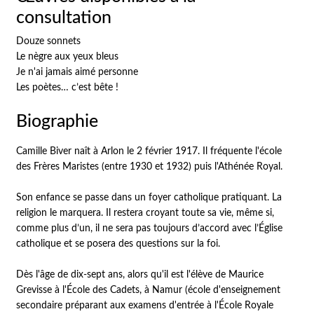
consultation
Douze sonnets
Le nègre aux yeux bleus
Je n'ai jamais aimé personne
Les poètes… c’est bête !
Biographie
Camille Biver naît à Arlon le 2 février 1917. Il fréquente l'école
des Frères Maristes (entre 1930 et 1932) puis l'Athénée Royal.
Son enfance se passe dans un foyer catholique pratiquant. La
religion le marquera. Il restera croyant toute sa vie, même si,
comme plus d’un, il ne sera pas toujours d’accord avec l’Église
catholique et se posera des questions sur la foi.
Dès l'âge de dix-sept ans, alors qu'il est l'élève de Maurice
Grevisse à l'École des Cadets, à Namur (école d'enseignement
secondaire préparant aux examens d'entrée à l'École Royale