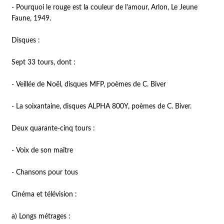
- Pourquoi le rouge est la couleur de l'amour, Arlon, Le Jeune
Faune, 1949.
Disques :
Sept 33 tours, dont :
- Veillée de Noël, disques MFP, poèmes de C. Biver
- La soixantaine, disques ALPHA 800Y, poèmes de C. Biver.
Deux quarante-cinq tours :
- Voix de son maître
- Chansons pour tous
Cinéma et télévision :
a) Longs métrages :