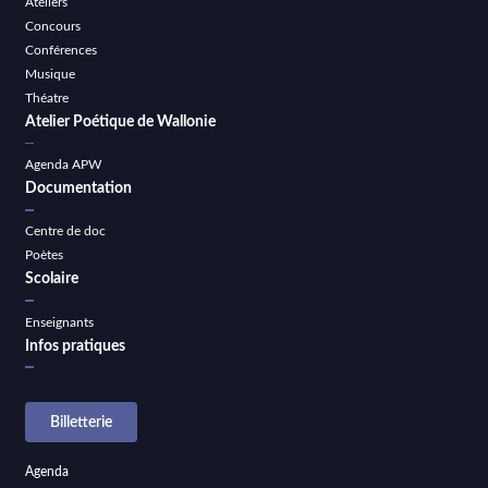
Ateliers
Concours
Conférences
Musique
Théatre
Atelier Poétique de Wallonie
Agenda APW
Documentation
Centre de doc
Poètes
Scolaire
Enseignants
Infos pratiques
Billetterie
Agenda