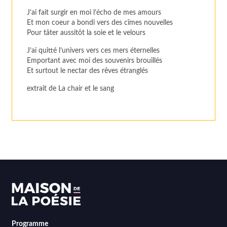
J’ai fait surgir en moi l’écho de mes amours
Et mon coeur a bondi vers des cîmes nouvelles
Pour tâter aussitôt la soie et le velours
J’ai quitté l’univers vers ces mers éternelles
Emportant avec moi des souvenirs brouillés
Et surtout le nectar des rêves étranglés
extrait de La chair et le sang
Programme