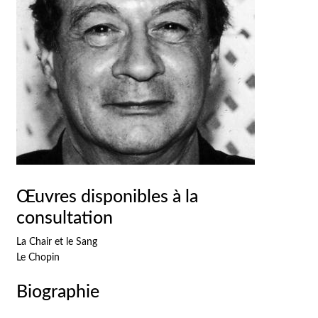
Œuvres disponibles à la
consultation
La Chair et le Sang
Le Chopin
Biographie