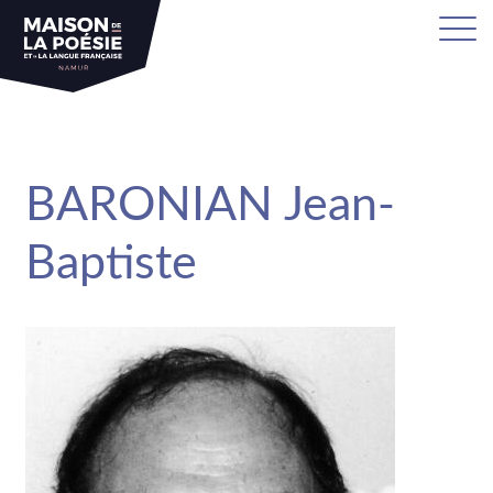
sa
BARONIAN Jean-
Baptiste