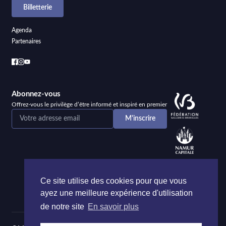
Billetterie
Agenda
Partenaires
Abonnez-vous
Offrez-vous le privilège d’être informé et inspiré en premier
Ce site utilise des cookies pour que vous
ayez une meilleure expérience d'utilisation
de notre site
En savoir plus