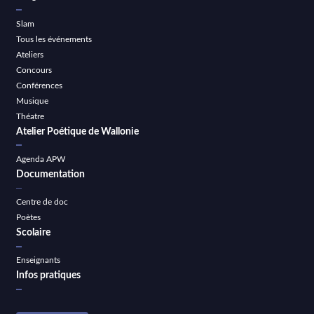
Slam
Tous les événements
Ateliers
Concours
Conférences
Musique
Théatre
Atelier Poétique de Wallonie
Agenda APW
Documentation
Centre de doc
Poètes
Scolaire
Enseignants
Infos pratiques