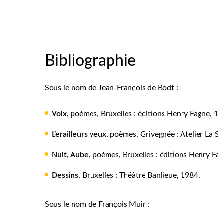
Bibliographie
Sous le nom de Jean-François de Bodt :
Voix
, poèmes, Bruxelles : éditions Henry Fagne, 
L’erailleurs yeux
, poèmes, Grivegnée : Atelier La 
Nuit, Aube
, poèmes, Bruxelles : éditions Henry F
Dessins
, Bruxelles : Théâtre Banlieue, 1984.
Sous le nom de François Muir :