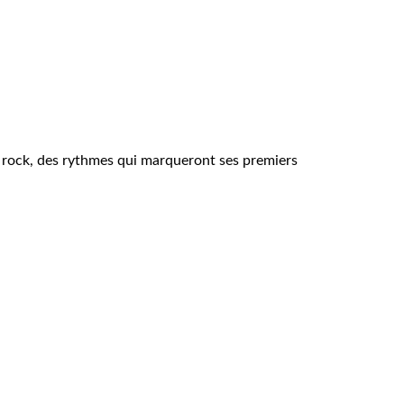
e rock, des rythmes qui marqueront ses premiers