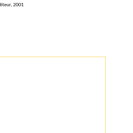
diteur, 2001