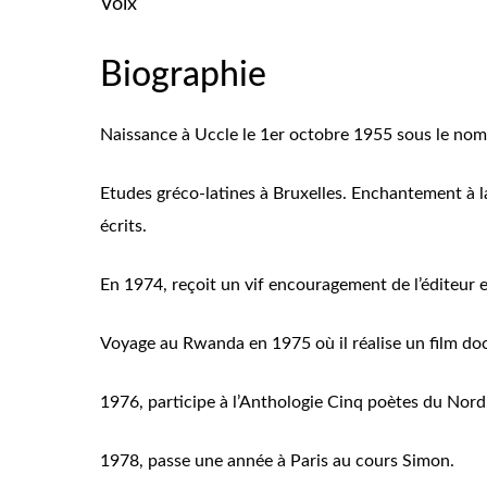
Voix
Biographie
Naissance à Uccle le 1er octobre 1955 sous le nom
Etudes gréco-latines à Bruxelles. Enchantement à l
écrits.
En 1974, reçoit un vif encouragement de l’éditeur e
Voyage au Rwanda en 1975 où il réalise un film d
1976, participe à l’Anthologie Cinq poètes du Nord,
1978, passe une année à Paris au cours Simon.