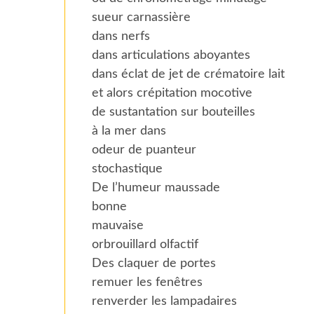
sueur carnassière
dans nerfs
dans articulations aboyantes
dans éclat de jet de crématoire lait
et alors crépitation mocotive
de sustantation sur bouteilles
à la mer dans
odeur de puanteur
stochastique
De l’humeur maussade
bonne
mauvaise
orbrouillard olfactif
Des claquer de portes
remuer les fenêtres
renverder les lampadaires