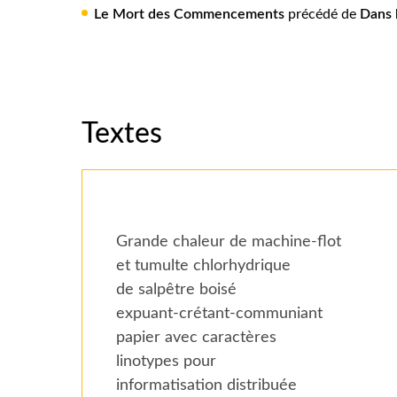
Le Mort des Commencements
précédé de
Dans l
Textes
Grande chaleur de machine-flot
et tumulte chlorhydrique
de salpêtre boisé
expuant-crétant-communiant
papier avec caractères
linotypes pour
informatisation distribuée