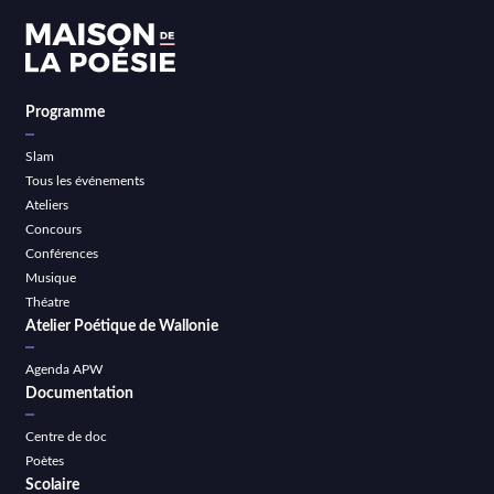
Programme
Slam
Tous les événements
Ateliers
Concours
Conférences
Musique
Théatre
Atelier Poétique de Wallonie
Agenda APW
Documentation
Centre de doc
Poètes
Scolaire