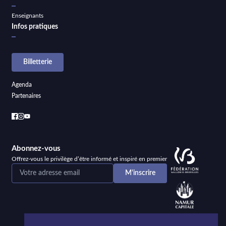
Enseignants
Infos pratiques
Billetterie
Agenda
Partenaires
Abonnez-vous
Offrez-vous le privilège d’être informé et inspiré en premier