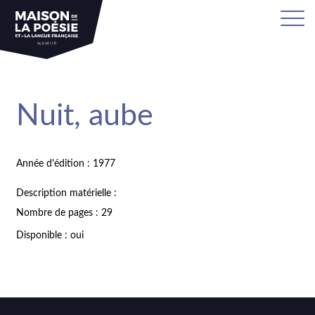
Nuit, aube
Année d'édition : 1977
Description matérielle :
Nombre de pages : 29
Disponible : oui