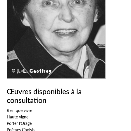
Œuvres disponibles à la
consultation
Rien que vivre
Haute vigne
Porter l’Orage
Poèmes Choisis