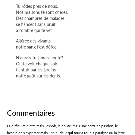
Tu rôdes près de nous.
Nos maisons te sont chères.
Des chambres de malades
se fiancent sans bruit
à l’ombre qui te vêt
Altérée des vivants
notre sang t’est délice.
N’aurais-tu jamais honte?
On te voit chaque soir
t’enfuir par les jardins
notre goût sur les dents.
Commentaires
La difficulté d’être mais l’espoir, le doute, mais une certaine passion, le
besoin de s’exprimer mais une pudeur qui tour à tour la paralyse ou la jette