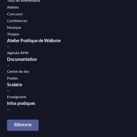
Tous les événements
Ateliers
Concours
Conférences
Musique
Théatre
Atelier Poétique de Wallonie
Agenda APW
Documentation
Centre de doc
Poètes
Scolaire
Enseignants
Infos pratiques
Billetterie