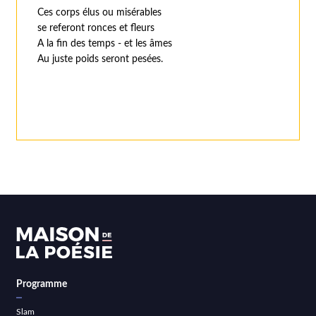
Ces corps élus ou misérables
se referont ronces et fleurs
A la fin des temps - et les âmes
Au juste poids seront pesées.
Programme
Slam