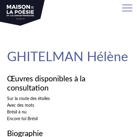
sa
GHITELMAN Hélène
Œuvres disponibles à la
consultation
Sur la route des étoiles
Avec des mots
Brésil à nu
Encore toi Brésil
Biographie