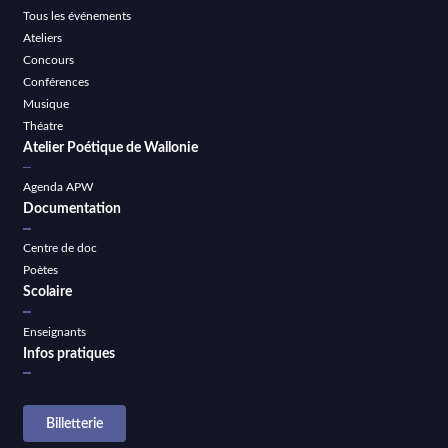
Tous les événements
Ateliers
Concours
Conférences
Musique
Théatre
Atelier Poétique de Wallonie
Agenda APW
Documentation
Centre de doc
Poètes
Scolaire
Enseignants
Infos pratiques
Billetterie