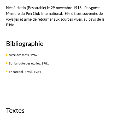
Née à Hotin (Bessarabie) le 29 novembre 1916. Polygotte.
Membre du Pen Club International. Elle dit ses souvenirs de
voyages et aime de retourner aux sources vives, au pays de la
Bible.
Bibliographie
Avec des mots, 1962
Sur la route des étoiles, 1981
Encore toi, Brésil, 1984
Textes