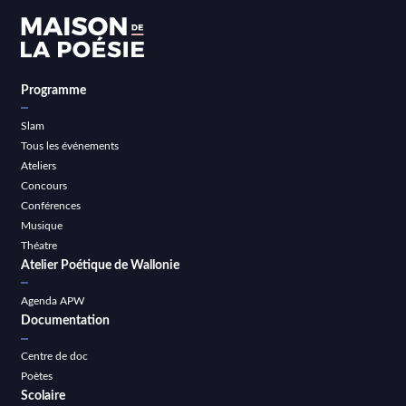
Programme
Slam
Tous les événements
Ateliers
Concours
Conférences
Musique
Théatre
Atelier Poétique de Wallonie
Agenda APW
Documentation
Centre de doc
Poètes
Scolaire