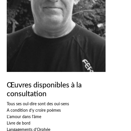
Œuvres disponibles à la
consultation
Tous ses ouï-dire sont des oui-sens
A condition d’y croire poèmes
L'amour dans l'âme
Livre de bord
Langagements d'Orphée