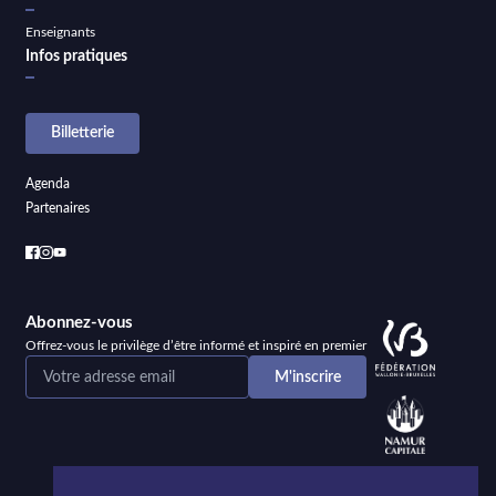
Enseignants
Infos pratiques
Billetterie
Agenda
Partenaires
Abonnez-vous
Offrez-vous le privilège d’être informé et inspiré en premier