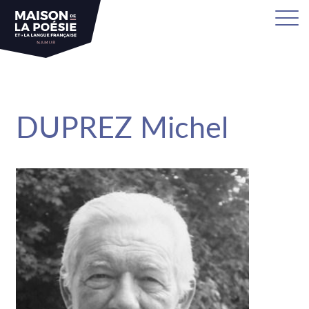
sa
DUPREZ Michel