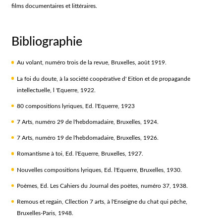
films documentaires et littéraires.
Bibliographie
Au volant, numéro trois de la revue, Bruxelles, août 1919.
La foi du doute, à la société coopérative d' Eition et de propagande
intellectuelle, l 'Equerre, 1922.
80 compositions lyriques, Ed. l'Equerre, 1923
7 Arts, numéro 29 de l'hebdomadaire, Bruxelles, 1924.
7 Arts, numéro 19 de l'hebdomadaire, Bruxelles, 1926.
Romantisme à toi, Ed. l'Equerre, Bruxelles, 1927.
Nouvelles compositions lyriques, Ed. l'Equerre, Bruxelles, 1930.
Poèmes, Ed. Les Cahiers du Journal des poètes, numéro 37, 1938.
Remous et regain, Cllection 7 arts, à l'Enseigne du chat qui pêche,
Bruxelles-Paris, 1948.