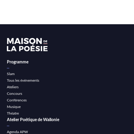
Programme
Slam
Tous les événements
Ateliers
Concours
Conférences
Musique
Théatre
Atelier Poétique de Wallonie
Agenda APW