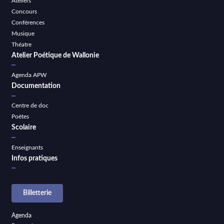
Ateliers
Concours
Conférences
Musique
Théatre
Atelier Poétique de Wallonie
Agenda APW
Documentation
Centre de doc
Poètes
Scolaire
Enseignants
Infos pratiques
Billetterie
Agenda