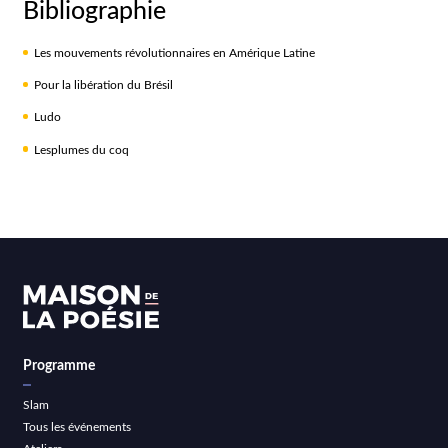
Bibliographie
Les mouvements révolutionnaires en Amérique Latine
Pour la libération du Brésil
Ludo
Lesplumes du coq
Programme
Slam
Tous les événements