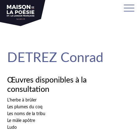
sa
DETREZ Conrad
Œuvres disponibles à la
consultation
L'herbe à brûler
Les plumes du coq
Les noms de la tribu
Le mâle apôtre
Ludo