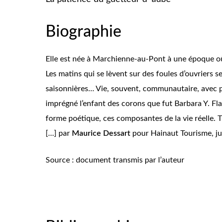
Biographie
Elle est née à Marchienne-au-Pont à une époque où le
Les matins qui se lèvent sur des foules d’ouvriers se
saisonnières… Vie, souvent, communautaire, avec po
imprégné l’enfant des corons que fut Barbara Y. Fl
forme poétique, ces composantes de la vie réelle. 
[…] par
Maurice Dessart
pour Hainaut Tourisme, ju
Source : document transmis par l’auteur