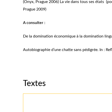
(Onyx, Prague 2006)
La vie dans tous ses états
(po
Prague 2009)
A consulter :
De la domination économique à la domination linguis
Autobiographie d’une chatte sans pédigrée. In : Refl
Textes