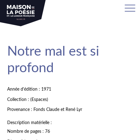
Notre mal est si
profond
Année d'édition : 1971
Collection : (Espaces)
Provenance : Fonds Claude et René Lyr
Description matérielle :
Nombre de pages : 76