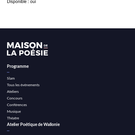
Disponible : oui
Programme
Slam
Tous les événements
Ateliers
Concours
Conférences
Musique
Théatre
Atelier Poétique de Wallonie