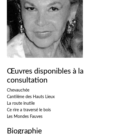
Œuvres disponibles à la
consultation
Chevauchée
Cantilène des Hauts Lieux
La route inutile
Ce rire a traversé le bois
Les Mondes Fauves
Biographie