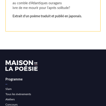
au comble d’Atlantiques ouragans
ivre de me mourir pour l’après solitude?
Extrait d’un poème traduit et publié en japonais.
Programme
Slam
Tous les événements
Ateliers
Concours