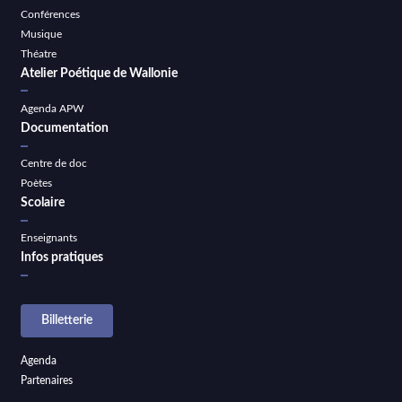
Conférences
Musique
Théatre
Atelier Poétique de Wallonie
Agenda APW
Documentation
Centre de doc
Poètes
Scolaire
Enseignants
Infos pratiques
Billetterie
Agenda
Partenaires