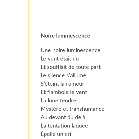
Noire luminescence
Une noire luminescence
Le vent était nu
Et soufflait de toute part
Le silence s’allume
S’éteint la rumeur
Et flamboie le vent
La lune tendre
Mystère et transhumance
Au devant du delà
La tentation laquée
Épelle un cri