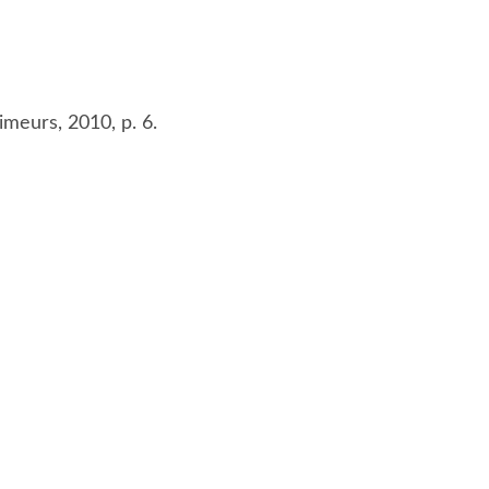
imeurs, 2010, p. 6.