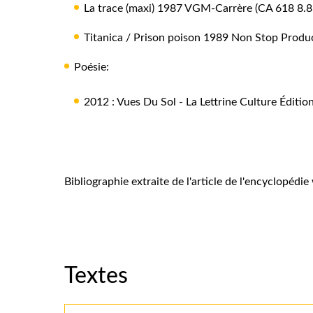
La trace (maxi) 1987 VGM-Carrère (CA 618 8.8
Titanica / Prison poison 1989 Non Stop Produ
Poésie:
2012 : Vues Du Sol - La Lettrine Culture Édit
Bibliographie extraite de l'article de l'encyclopédi
Textes