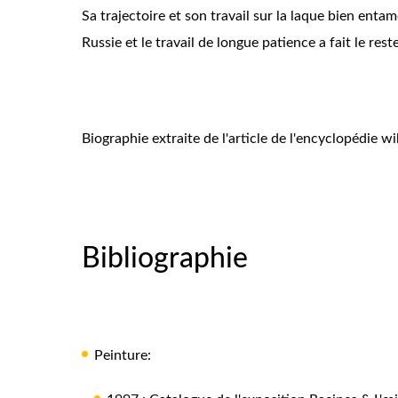
Sa trajectoire et son travail sur la laque bien entam
Russie et le travail de longue patience a fait le reste
Biographie extraite de l'article de l'encyclopédie w
Bibliographie
Peinture: