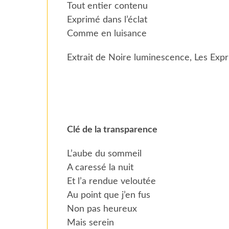
Tout entier contenu
Exprimé dans l’éclat
Comme en luisance
Extrait de Noire luminescence, Les Expr
Clé de la transparence
L’aube du sommeil
A caressé la nuit
Et l’a rendue veloutée
Au point que j’en fus
Non pas heureux
Mais serein