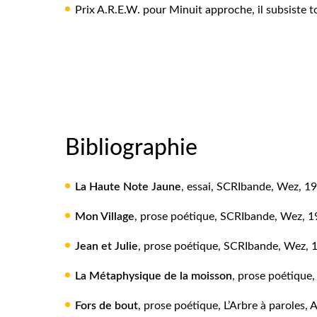
Prix A.R.E.W. pour
Minuit approche, il subsiste
Bibliographie
La Haute Note Jaune
, essai, SCRIbande, Wez, 1
Mon Village
, prose poétique, SCRIbande, Wez, 1
Jean et Julie
, prose poétique, SCRIbande, Wez, 
La Métaphysique de la moisson
, prose poétique
Fors de bout
, prose poétique, L’Arbre à paroles,