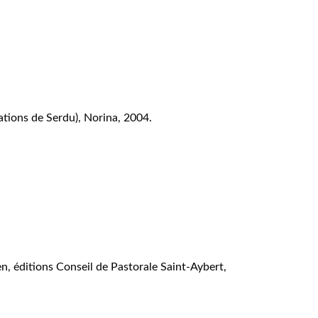
rations de Serdu), Norina, 2004
.
n, éditions Conseil de Pastorale Saint-Aybert,