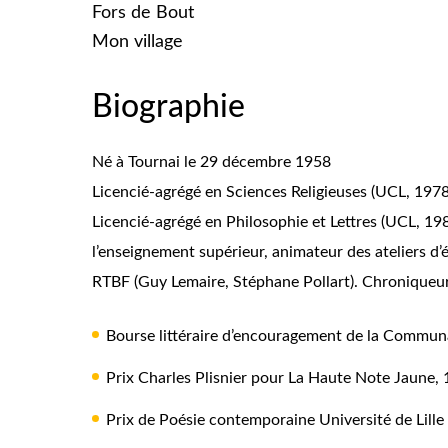
Fors de Bout
Mon village
Biographie
Né à Tournai le 29 décembre 1958
Licencié-agrégé en Sciences Religieuses (UCL, 1978
Licencié-agrégé en Philosophie et Lettres (UCL, 19
l’enseignement supérieur, animateur des ateliers d’é
RTBF (Guy Lemaire, Stéphane Pollart). Chroniqueur 
Bourse littéraire d’encouragement de la Commun
Prix Charles Plisnier pour
La Haute Note Jaune
,
Prix de Poésie contemporaine Université de Lill