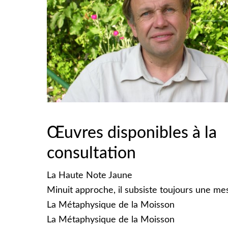
Œuvres disponibles à la
consultation
La Haute Note Jaune
Minuit approche, il subsiste toujours une me
La Métaphysique de la Moisson
La Métaphysique de la Moisson