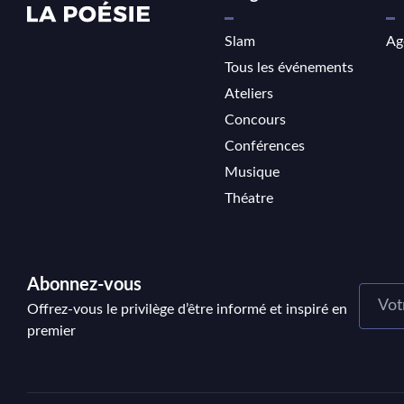
Slam
Ag
Tous les événements
Ateliers
Concours
Conférences
Musique
Théatre
Abonnez-vous
Offrez-vous le privilège d’être informé et inspiré en
premier