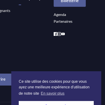
Billetterie
gnants
Agenda
Partenaires
Ce site utilise des cookies pour que vous
ayez une meilleure expérience d'utilisation
de notre site
En savoir plus