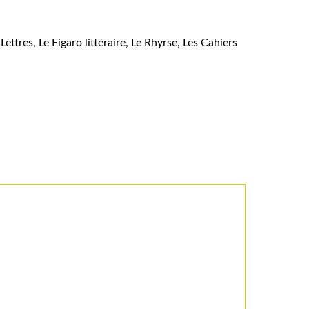
ttres, Le Figaro littéraire, Le Rhyrse, Les Cahiers