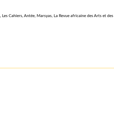
es Cahiers, Antée, Marsyas, La Revue africaine des Arts et des Le