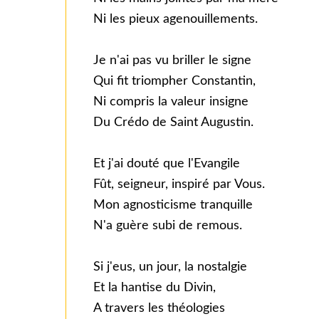
Ni les pieux agenouillements.
Je n'ai pas vu briller le signe
Qui fit triompher Constantin,
Ni compris la valeur insigne
Du Crédo de Saint Augustin.
Et j'ai douté que l'Evangile
Fût, seigneur, inspiré par Vous.
Mon agnosticisme tranquille
N'a guère subi de remous.
Si j'eus, un jour, la nostalgie
Et la hantise du Divin,
A travers les théologies