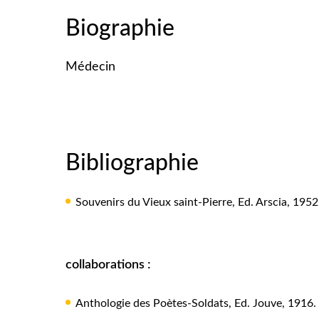
Biographie
Médecin
Bibliographie
Souvenirs du Vieux saint-Pierre, Ed. Arscia, 1952
collaborations :
Anthologie des Poètes-Soldats, Ed. Jouve, 1916.