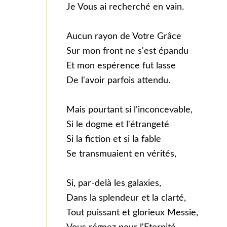
Je Vous ai recherché en vain.
Aucun rayon de Votre Grâce
Sur mon front ne s'est épandu
Et mon espérence fut lasse
De l'avoir parfois attendu.
Mais pourtant si l'inconcevable,
Si le dogme et l'étrangeté
Si la fiction et si la fable
Se transmuaient en vérités,
Si, par-delà les galaxies,
Dans la splendeur et la clarté,
Tout puissant et glorieux Messie,