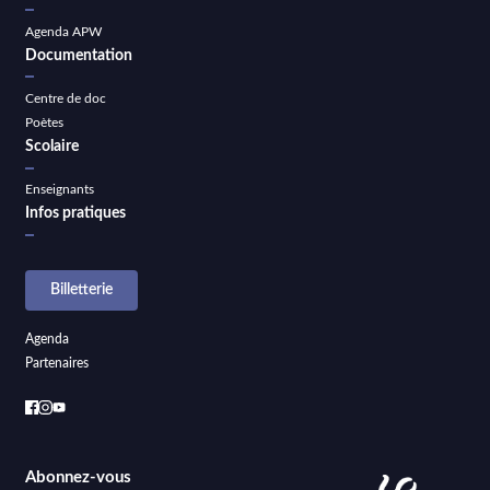
Agenda APW
Documentation
Centre de doc
Poètes
Scolaire
Enseignants
Infos pratiques
Billetterie
Agenda
Partenaires
Abonnez-vous