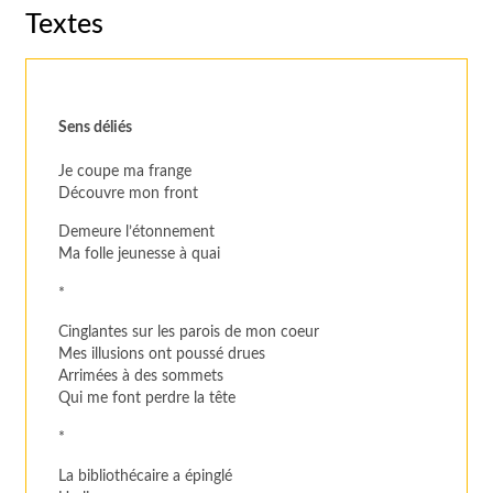
Textes
Sens déliés
Je coupe ma frange
Découvre mon front
Demeure l’étonnement
Ma folle jeunesse à quai
*
Cinglantes sur les parois de mon coeur
Mes illusions ont poussé drues
Arrimées à des sommets
Qui me font perdre la tête
*
La bibliothécaire a épinglé