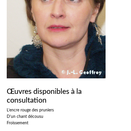
Œuvres disponibles à la
consultation
L’encre rouge des pruniers
D’un chant décousu
Froissement