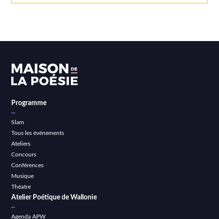
Programme
Slam
Tous les événements
Ateliers
Concours
Conférences
Musique
Théatre
Atelier Poétique de Wallonie
Agenda APW