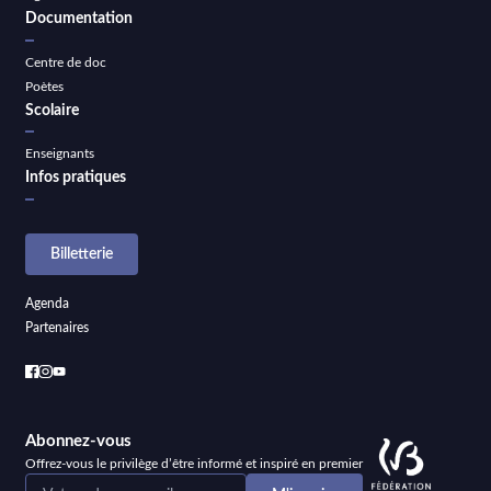
Documentation
Centre de doc
Poètes
Scolaire
Enseignants
Infos pratiques
Billetterie
Agenda
Partenaires
Abonnez-vous
Offrez-vous le privilège d’être informé et inspiré en premier