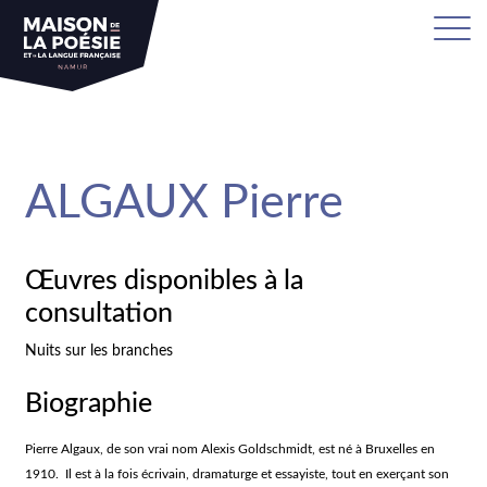
sa
ALGAUX Pierre
Œuvres disponibles à la
consultation
Nuits sur les branches
Biographie
Pierre Algaux, de son vrai nom Alexis Goldschmidt, est né à Bruxelles en
1910. Il est à la fois écrivain, dramaturge et essayiste, tout en exerçant son