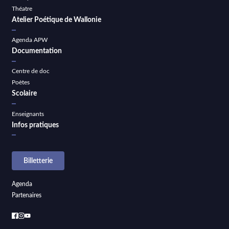
Théatre
Atelier Poétique de Wallonie
Agenda APW
Documentation
Centre de doc
Poètes
Scolaire
Enseignants
Infos pratiques
Billetterie
Agenda
Partenaires