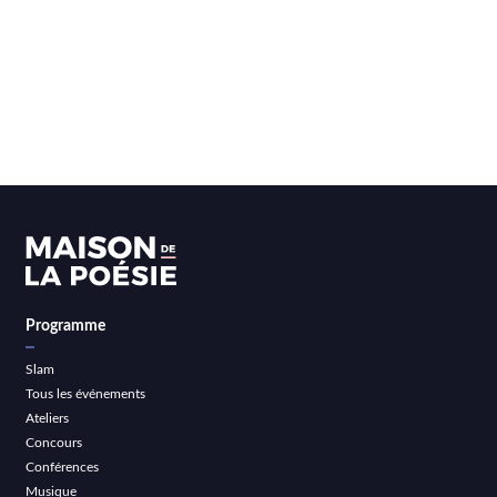
Programme
Slam
Tous les événements
Ateliers
Concours
Conférences
Musique