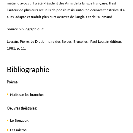
métier d'avocat. Il a été Président des Amis de la langue française. Il est
l'auteur de plusieurs recueils de poésie mais surtout d'oeuvres théâtrales. Il a
aussi adapté et traduit plusieurs oeuvres de l'anglais et de l'allemand.
Source bibliographique:
Legrain, Pierre. Le Dictionnaire des Belges. Bruxelles : Paul Legrain éditeur,
1981. p. 11.
Bibliographie
Poème:
Nuits sur les branches
Oeuvres théâtrales:
Le Bouzouki
Les micros