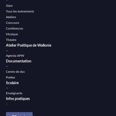
Slam
Tous les événements
Ateliers
Concours
Conférences
Musique
Théatre
Atelier Poétique de Wallonie
Agenda APW
Documentation
Centre de doc
Poètes
Scolaire
Enseignants
Infos pratiques