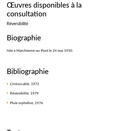
Œuvres disponibles à la
consultation
Réversibilité
Biographie
Née à Marchienne-au-Pont le 24 mai 1950.
Bibliographie
L’irrévocable, 1972
Réversibilité, 1979
Pluie orpheline, 1976