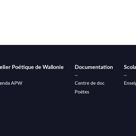
elier Poétique de Wallonie
Documentation
Scola
enda APW
Centre de doc
Ensei
Poètes