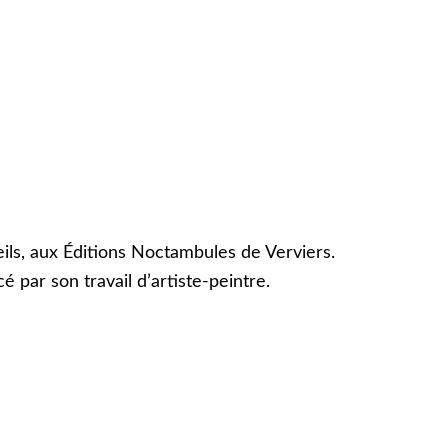
ueils, aux Éditions Noctambules de Verviers.
 par son travail d’artiste-peintre.