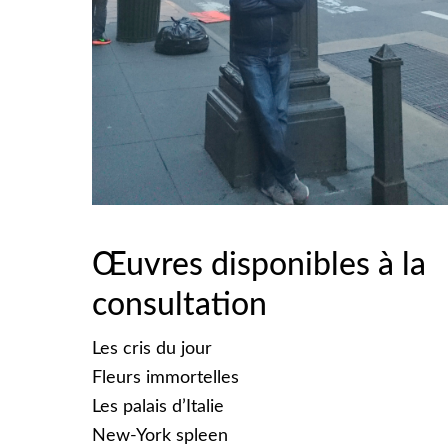
Œuvres disponibles à la
consultation
Les cris du jour
Fleurs immortelles
Les palais d’Italie
New-York spleen