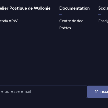
elier Poétique de Wallonie
Documentation
Scola
enda APW
Centre de doc
Ensei
Poètes