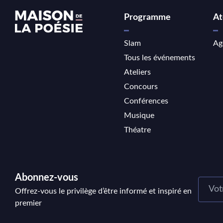
Programme
At
Slam
Ag
Tous les événements
Ateliers
Concours
Conférences
Musique
Théatre
Abonnez-vous
Offrez-vous le privilège d’être informé et inspiré en
premier