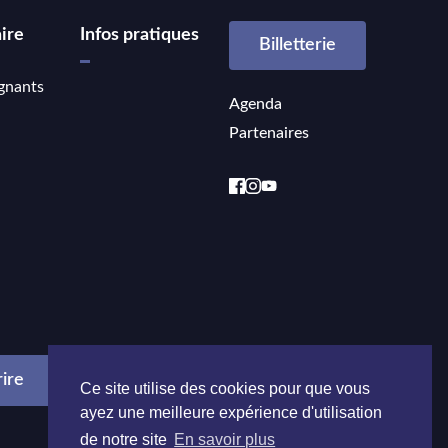
ire
Infos pratiques
Billetterie
gnants
Agenda
Partenaires
Ce site utilise des cookies pour que vous
ayez une meilleure expérience d'utilisation
de notre site
En savoir plus