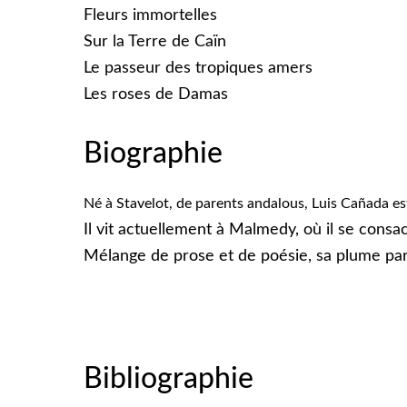
Fleurs immortelles
Sur la Terre de Caïn
Le passeur des tropiques amers
Les roses de Damas
Biographie
Né à Stavelot, de parents andalous, Luis Cañada e
Il vit actuellement à Malmedy, où il se consac
Mélange de prose et de poésie, sa plume parle
Bibliographie