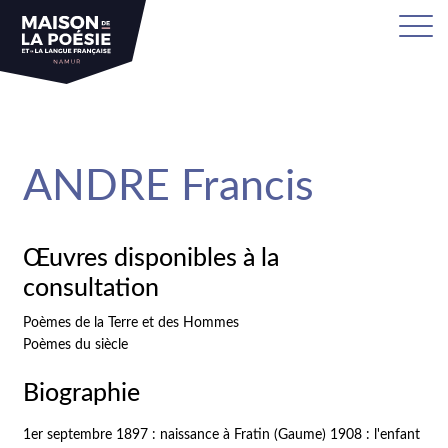
sa
ANDRE Francis
Œuvres disponibles à la
consultation
Poèmes de la Terre et des Hommes
Poèmes du siècle
Biographie
1er septembre 1897 : naissance à Fratin (Gaume) 1908 : l'enfant