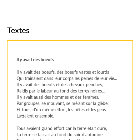
Textes
Il y avait des boeufs
Il y avait des boeufs, des boeufs vastes et lourds
Qui traînaient dans leur corps les peines de leur vie...
Il y avait des boeufs et des chevaux penchés,
Raidis par le labeur au fond des terres noires...
Il y avait aussi des hommes et des femmes,
Par groupes, se mouvant, se mêlant sur la glèbe;
Et tous, d'un même effort, les bêtes et les gens
Luttaient ensemble.
Tous avaient grand effort car la terre était dure,
La terre se tassait au fond du soir d'automne