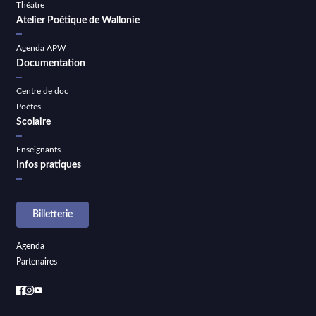
Théatre
Atelier Poétique de Wallonie
Agenda APW
Documentation
Centre de doc
Poètes
Scolaire
Enseignants
Infos pratiques
Billetterie
Agenda
Partenaires