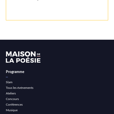
Programme
Slam
Tous les événements
Ateliers
Concours
Conférences
Musique