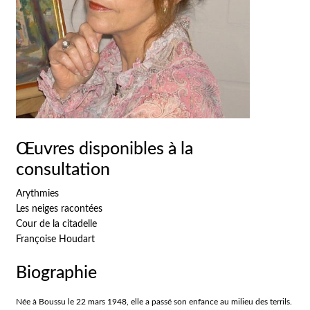
Œuvres disponibles à la
consultation
Arythmies
Les neiges racontées
Cour de la citadelle
Françoise Houdart
Biographie
Née à Boussu le 22 mars 1948, elle a passé son enfance au milieu des terrils.