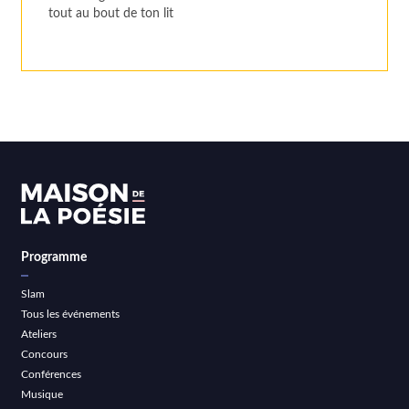
tout au bout de ton lit
Programme
Slam
Tous les événements
Ateliers
Concours
Conférences
Musique