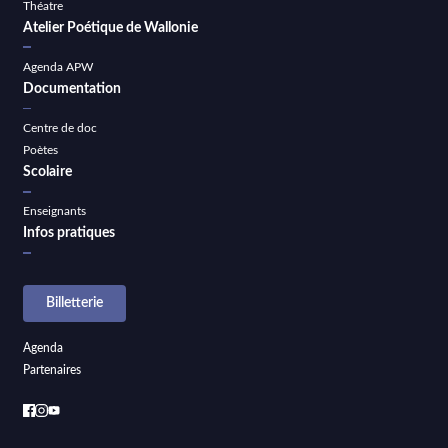
Théatre
Atelier Poétique de Wallonie
Agenda APW
Documentation
Centre de doc
Poètes
Scolaire
Enseignants
Infos pratiques
Billetterie
Agenda
Partenaires