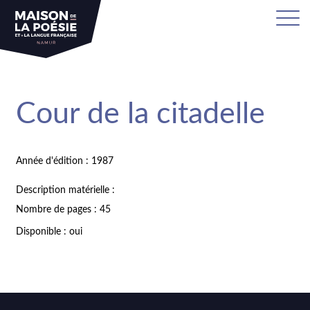
Cour de la citadelle
Année d'édition : 1987
Description matérielle :
Nombre de pages : 45
Disponible : oui