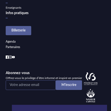
Enseignants
Infos pratiques
Billetterie
Agenda
Partenaires
Abonnez-vous
Offrez-vous le privilège d’être informé et inspiré en premier