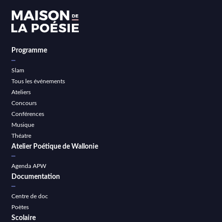
Programme
Slam
Tous les événements
Ateliers
Concours
Conférences
Musique
Théatre
Atelier Poétique de Wallonie
Agenda APW
Documentation
Centre de doc
Poètes
Scolaire