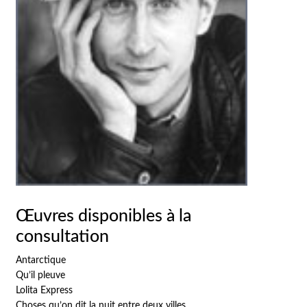
Œuvres disponibles à la
consultation
Antarctique
Qu’il pleuve
Lolita Express
Choses qu’on dit la nuit entre deux villes