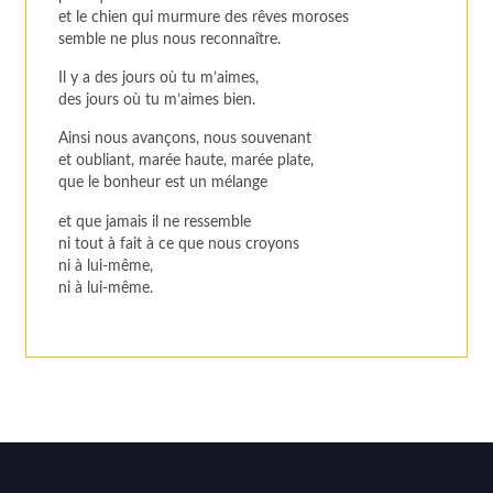
et le chien qui murmure des rêves moroses
semble ne plus nous reconnaître.
Il y a des jours où tu m’aimes,
des jours où tu m’aimes bien.
Ainsi nous avançons, nous souvenant
et oubliant, marée haute, marée plate,
que le bonheur est un mélange
et que jamais il ne ressemble
ni tout à fait à ce que nous croyons
ni à lui-même,
ni à lui-même.