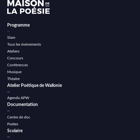
Programme
Slam
Tous les événements
Ateliers
Concours
Conférences
Musique
Théatre
Atelier Poétique de Wallonie
Agenda APW
Documentation
Centre de doc
Poètes
Scolaire