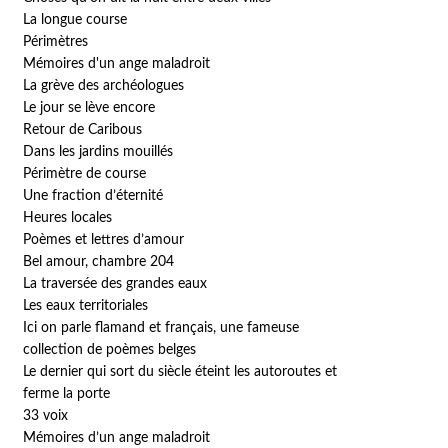
La longue course
Périmètres
Mémoires d'un ange maladroit
La grève des archéologues
Le jour se lève encore
Retour de Caribous
Dans les jardins mouillés
Périmètre de course
Une fraction d’éternité
Heures locales
Poèmes et lettres d’amour
Bel amour, chambre 204
La traversée des grandes eaux
Les eaux territoriales
Ici on parle flamand et français, une fameuse
collection de poèmes belges
Le dernier qui sort du siècle éteint les autoroutes et
ferme la porte
33 voix
Mémoires d’un ange maladroit