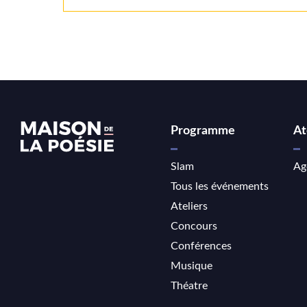
Programme
At
Slam
Ag
Tous les événements
Ateliers
Concours
Conférences
Musique
Théatre