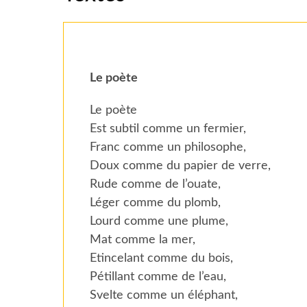
Le poète
Le poète
Est subtil comme un fermier,
Franc comme un philosophe,
Doux comme du papier de verre,
Rude comme de l’ouate,
Léger comme du plomb,
Lourd comme une plume,
Mat comme la mer,
Etincelant comme du bois,
Pétillant comme de l’eau,
Svelte comme un éléphant,