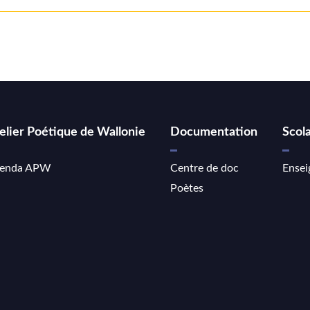
elier Poétique de Wallonie
Documentation
Scola
enda APW
Centre de doc
Ensei
Poètes