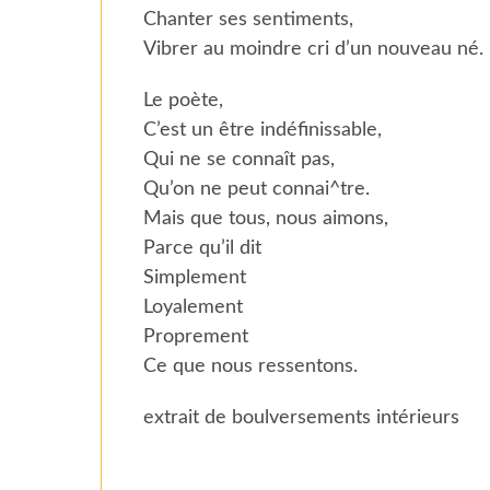
Chanter ses sentiments,
Vibrer au moindre cri d’un nouveau né.
Le poète,
C’est un être indéfinissable,
Qui ne se connaît pas,
Qu’on ne peut connai^tre.
Mais que tous, nous aimons,
Parce qu’il dit
Simplement
Loyalement
Proprement
Ce que nous ressentons.
extrait de boulversements intérieurs