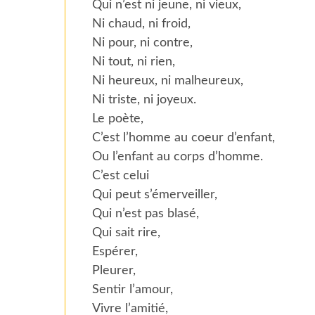
Qui n’est ni jeune, ni vieux,
Ni chaud, ni froid,
Ni pour, ni contre,
Ni tout, ni rien,
Ni heureux, ni malheureux,
Ni triste, ni joyeux.
Le poète,
C’est l’homme au coeur d’enfant,
Ou l’enfant au corps d’homme.
C’est celui
Qui peut s’émerveiller,
Qui n’est pas blasé,
Qui sait rire,
Espérer,
Pleurer,
Sentir l’amour,
Vivre l’amitié,