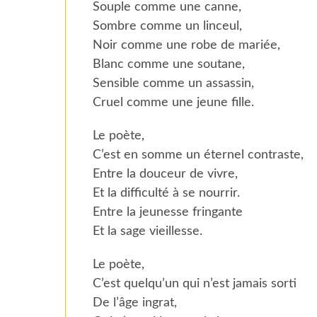
Souple comme une canne,
Sombre comme un linceul,
Noir comme une robe de mariée,
Blanc comme une soutane,
Sensible comme un assassin,
Cruel comme une jeune fille.
Le poète,
C’est en somme un éternel contraste,
Entre la douceur de vivre,
Et la difficulté à se nourrir.
Entre la jeunesse fringante
Et la sage vieillesse.
Le poète,
C’est quelqu’un qui n’est jamais sorti
De l’âge ingrat,