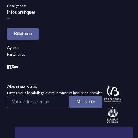
Enseignants
Infos pratiques
Billetterie
Agenda
Partenaires
Abonnez-vous
Offrez-vous le privilège d’être informé et inspiré en premier