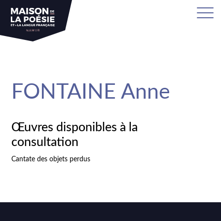
sa
FONTAINE Anne
Œuvres disponibles à la
consultation
Cantate des objets perdus