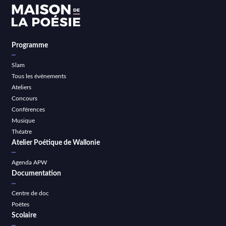
Programme
Slam
Tous les événements
Ateliers
Concours
Conférences
Musique
Théatre
Atelier Poétique de Wallonie
Agenda APW
Documentation
Centre de doc
Poètes
Scolaire