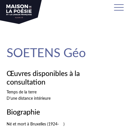
sa
SOETENS Géo
Œuvres disponibles à la
consultation
Temps de la terre
D’une distance intérieure
Biographie
Né et mort à Bruxelles (1924- )