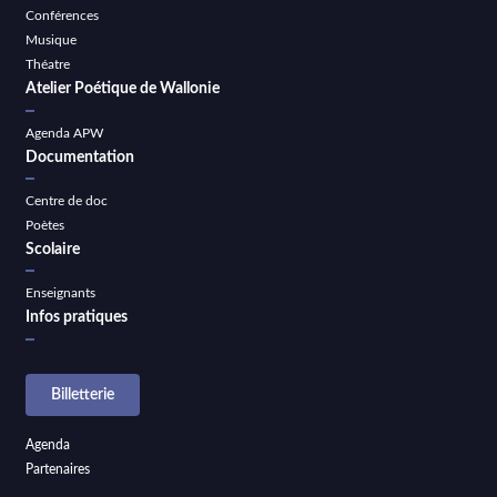
Conférences
Musique
Théatre
Atelier Poétique de Wallonie
Agenda APW
Documentation
Centre de doc
Poètes
Scolaire
Enseignants
Infos pratiques
Billetterie
Agenda
Partenaires