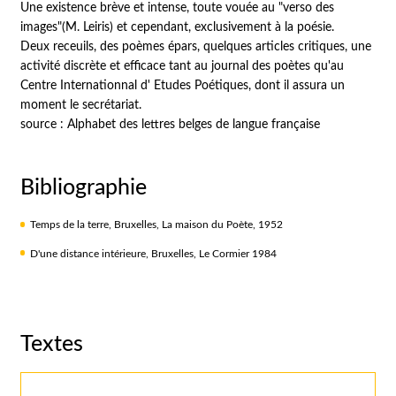
Une existence brève et intense, toute vouée au "verso des
images"(M. Leiris) et cependant, exclusivement à la poésie.
Deux receuils, des poèmes épars, quelques articles critiques, une
activité discrète et efficace tant au journal des poètes qu'au
Centre Internationnal d' Etudes Poétiques, dont il assura un
moment le secrétariat.
source : Alphabet des lettres belges de langue française
Bibliographie
Temps de la terre, Bruxelles, La maison du Poète, 1952
D'une distance intérieure, Bruxelles, Le Cormier 1984
Textes