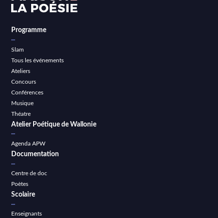
Programme
Slam
Tous les événements
Ateliers
Concours
Conférences
Musique
Théatre
Atelier Poétique de Wallonie
Agenda APW
Documentation
Centre de doc
Poètes
Scolaire
Enseignants