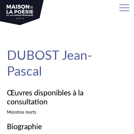
sa
DUBOST Jean-
Pascal
Œuvres disponibles à la
consultation
Monstres morts
Biographie