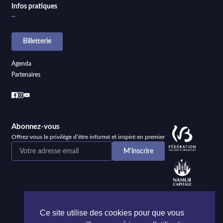
Infos pratiques
Billetterie
Agenda
Partenaires
Abonnez-vous
Offrez-vous le privilège d’être informé et inspiré en premier
Ce site utilise des cookies pour que vous