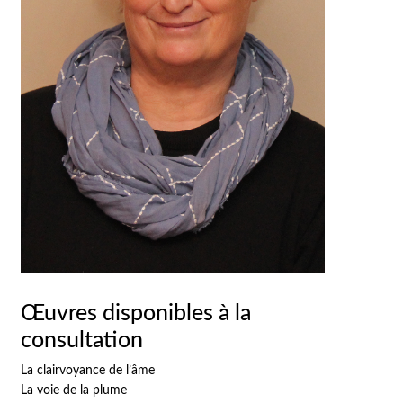
Œuvres disponibles à la
consultation
La clairvoyance de l’âme
La voie de la plume