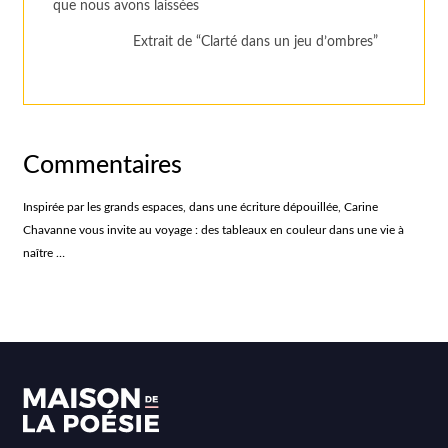
que nous avons laissées
Extrait de “Clarté dans un jeu d’ombres”
Commentaires
Inspirée par les grands espaces, dans une écriture dépouillée, Carine
Chavanne vous invite au voyage : des tableaux en couleur dans une vie à
naître …