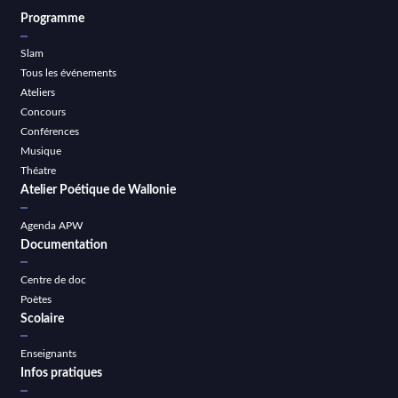
Programme
Slam
Tous les événements
Ateliers
Concours
Conférences
Musique
Théatre
Atelier Poétique de Wallonie
Agenda APW
Documentation
Centre de doc
Poètes
Scolaire
Enseignants
Infos pratiques