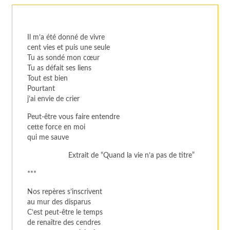
Il m’a été donné de vivre
cent vies et puis une seule
Tu as sondé mon cœur
Tu as défait ses liens
Tout est bien
Pourtant
j’ai envie de crier
Peut-être vous faire entendre
cette force en moi
qui me sauve
Extrait de “Quand la vie n’a pas de titre”
***
Nos repères s’inscrivent
au mur des disparus
C’est peut-être le temps
de renaître des cendres