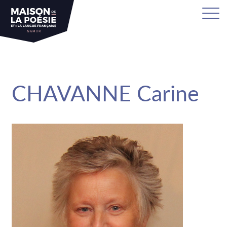
sa
CHAVANNE Carine