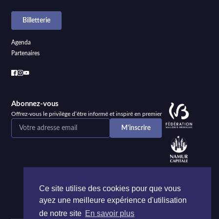
Billetterie
Agenda
Partenaires
Abonnez-vous
Offrez-vous le privilège d’être informé et inspiré en premier
Ce site utilise des cookies pour que vous
ayez une meilleure expérience d'utilisation
de notre site
En savoir plus