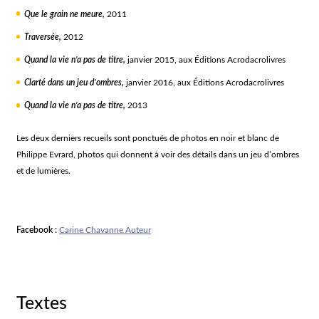
Que le grain ne meure,
2011
Traversée,
2012
Quand la vie n’a pas de titre,
janvier 2015, aux Éditions Acrodacrolivres
Clarté dans un jeu d’ombres,
janvier 2016, aux Éditions Acrodacrolivres
Quand la vie n’a pas de titre,
2013
Les deux derniers recueils sont ponctués de photos en noir et blanc de
Philippe Evrard, photos qui donnent à voir des détails dans un jeu d’ombres
et de lumières.
Facebook :
Carine Chavanne Auteur
Textes