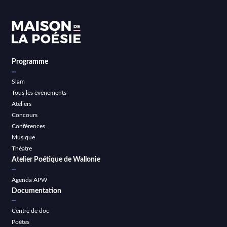
Programme
Slam
Tous les événements
Ateliers
Concours
Conférences
Musique
Théatre
Atelier Poétique de Wallonie
Agenda APW
Documentation
Centre de doc
Poètes