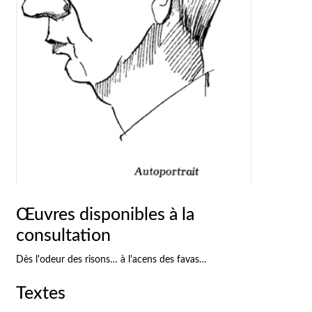
Œuvres disponibles à la
consultation
Dès l'odeur des risons… à l'acens des favas…
Textes