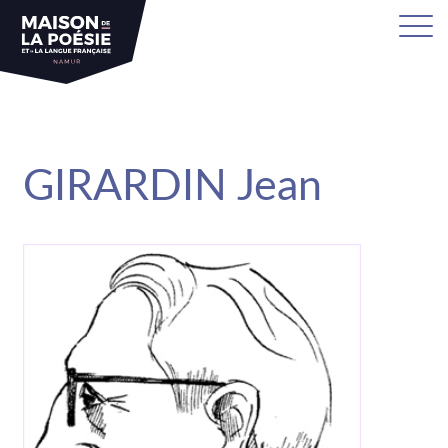
sa
GIRARDIN Jean