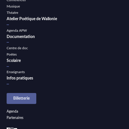
Conférences
Musique
Théatre
Atelier Poétique de Wallonie
Agenda APW
Documentation
Centre de doc
Poètes
Scolaire
Enseignants
Infos pratiques
Billetterie
Agenda
Partenaires