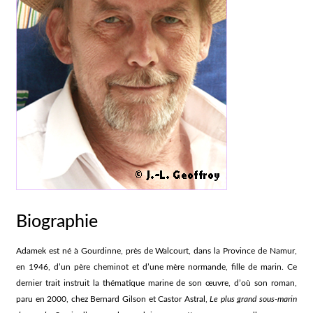
Biographie
Adamek est né à Gourdinne, près de Walcourt, dans la Province de Namur,
en 1946, d’un père cheminot et d’une mère normande, fille de marin. Ce
dernier trait instruit la thématique marine de son œuvre, d’où son roman,
paru en 2000, chez Bernard Gilson et Castor Astral,
Le plus grand sous-marin