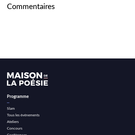
Commentaires
Programme
Slam
Tous les événements
Ateliers
Concours