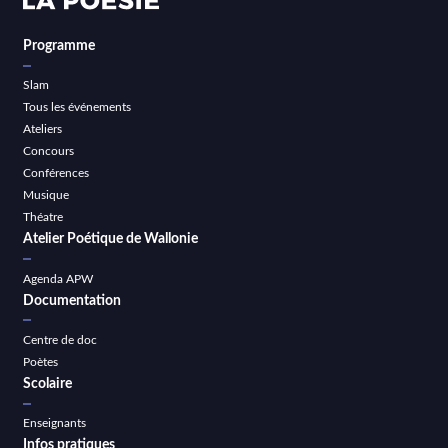
Programme
Slam
Tous les événements
Ateliers
Concours
Conférences
Musique
Théatre
Atelier Poétique de Wallonie
Agenda APW
Documentation
Centre de doc
Poètes
Scolaire
Enseignants
Infos pratiques