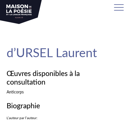
sa
d’URSEL Laurent
Œuvres disponibles à la
consultation
Anticorps
Biographie
L’auteur par l’auteur: