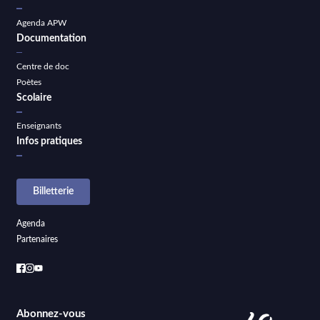
Agenda APW
Documentation
Centre de doc
Poètes
Scolaire
Enseignants
Infos pratiques
Billetterie
Agenda
Partenaires
Abonnez-vous