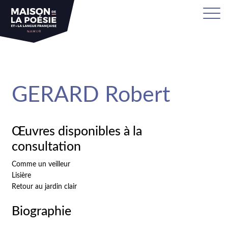
sa
GERARD Robert
Œuvres disponibles à la
consultation
Comme un veilleur
Lisière
Retour au jardin clair
Biographie