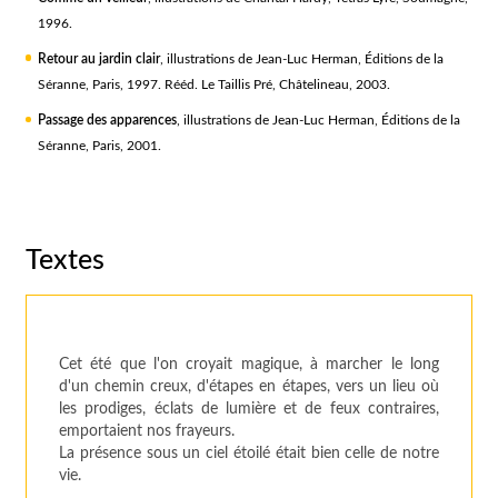
1996.
Retour au jardin clair
, illustrations de Jean-Luc Herman, Éditions de la
Séranne, Paris, 1997. Rééd. Le Taillis Pré, Châtelineau, 2003.
Passage des apparences
, illustrations de Jean-Luc Herman, Éditions de la
Séranne, Paris, 2001.
Textes
Cet été que l'on croyait magique, à marcher le long
d'un chemin creux, d'étapes en étapes, vers un lieu où
les prodiges, éclats de lumière et de feux contraires,
emportaient nos frayeurs.
La présence sous un ciel étoilé était bien celle de notre
vie.