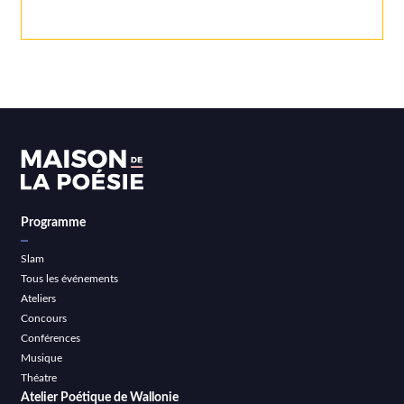
Programme
Slam
Tous les événements
Ateliers
Concours
Conférences
Musique
Théatre
Atelier Poétique de Wallonie