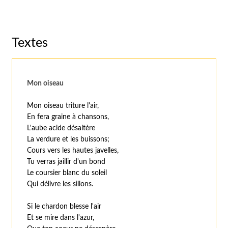
Textes
Mon oiseau
Mon oiseau triture l'air,
En fera graine à chansons,
L'aube acide désaltère
La verdure et les buissons;
Cours vers les hautes javelles,
Tu verras jaillir d'un bond
Le coursier blanc du soleil
Qui délivre les sillons.
Si le chardon blesse l'air
Et se mire dans l'azur,