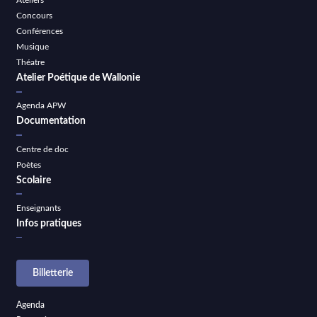
Ateliers
Concours
Conférences
Musique
Théatre
Atelier Poétique de Wallonie
Agenda APW
Documentation
Centre de doc
Poètes
Scolaire
Enseignants
Infos pratiques
Billetterie
Agenda